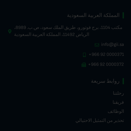
المملكة العربية السعودية
مكتب 1104، برج فوتورو، طريق الملك سعود، ص.ب. 8989،
الرياض 11492، المملكة العربية السعودية
info@gii.sa
+966 92 0000371
+966 92 0000372
روابط سريعة
رحلتنا
فريقنا
الوظائف
تحذير من التمثيل الاحتيالي