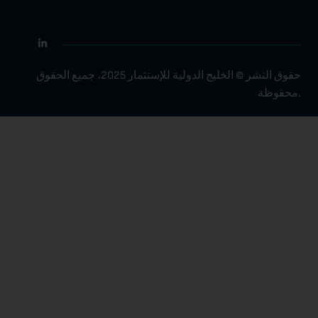
حقوق النشر © الخليج الدولية للإستثمار 2025، جميع الحقوق