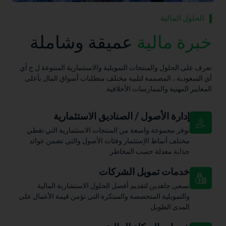
ية
عميقة وشاملة
منتجات التمويلية والاستثمارية المتنوعة ل ج أي
ممة لتلبية مختلف متطلبات أسواق المال بأعلى
ممارسات الأخلاقية.
صول / الصناديق الاستثمارية
 واسعة من المنتجات الاستثمارية التي تغطي
 الإستثمار وفئات الأصول والتي تضمن عوائد
ة حسب المخاطر.
ويل الشركات
 لتقديم أفضل الحلول الاستشارية المالية
لمتخصصة والمبتكرة التي تؤمن قيمة الأعمال على
 .