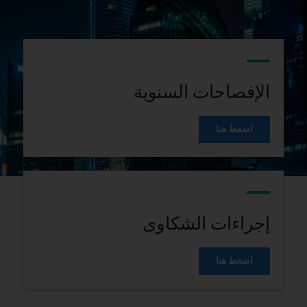
ت السنوية
 الشكاوى